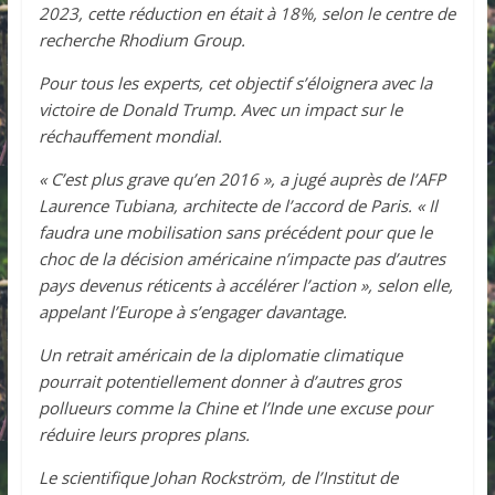
2023, cette réduction en était à 18%, selon le centre de
recherche Rhodium Group.
Pour tous les experts, cet objectif s’éloignera avec la
victoire de Donald Trump. Avec un impact sur le
réchauffement mondial.
« C’est plus grave qu’en 2016 », a jugé auprès de l’AFP
Laurence Tubiana, architecte de l’accord de Paris. « Il
faudra une mobilisation sans précédent pour que le
choc de la décision américaine n’impacte pas d’autres
pays devenus réticents à accélérer l’action », selon elle,
appelant l’Europe à s’engager davantage.
Un retrait américain de la diplomatie climatique
pourrait potentiellement donner à d’autres gros
pollueurs comme la Chine et l’Inde une excuse pour
réduire leurs propres plans.
Le scientifique Johan Rockström, de l’Institut de