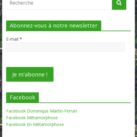
Abonnez-vous à notre newsletter
E-mail
*
Facebook
Facebook Dominique Martin-Ferrari
Facebook Métamorphose
Facebook En Métamorphose