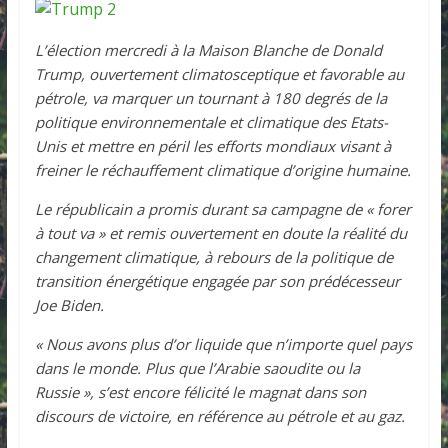
L’élection mercredi à la Maison Blanche de Donald
Trump, ouvertement climatosceptique et favorable au
pétrole, va marquer un tournant à 180 degrés de la
politique environnementale et climatique des Etats-
Unis et mettre en péril les efforts mondiaux visant à
freiner le réchauffement climatique d’origine humaine.
Le républicain a promis durant sa campagne de « forer
à tout va » et remis ouvertement en doute la réalité du
changement climatique, à rebours de la politique de
transition énergétique engagée par son prédécesseur
Joe Biden.
« Nous avons plus d’or liquide que n’importe quel pays
dans le monde. Plus que l’Arabie saoudite ou la
Russie », s’est encore félicité le magnat dans son
discours de victoire, en référence au pétrole et au gaz.