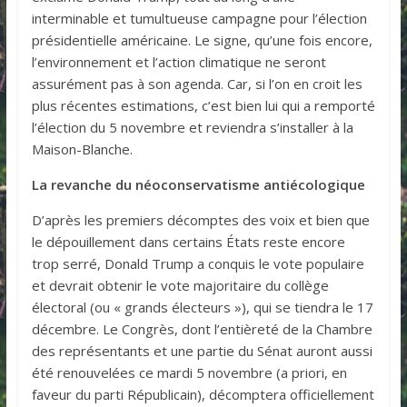
interminable et tumultueuse campagne pour l’élection
présidentielle américaine. Le signe, qu’une fois encore,
l’environnement et l’action climatique ne seront
assurément pas à son agenda. Car, si l’on en croit les
plus récentes estimations, c’est bien lui qui a remporté
l’élection du 5 novembre et reviendra s’installer à la
Maison-Blanche.
La revanche du néoconservatisme antiécologique
D’après les premiers décomptes des voix et bien que
le dépouillement dans certains États reste encore
trop serré, Donald Trump a conquis le vote populaire
et devrait obtenir le vote majoritaire du collège
électoral (ou « grands électeurs »), qui se tiendra le 17
décembre. Le Congrès, dont l’entièreté de la Chambre
des représentants et une partie du Sénat auront aussi
été renouvelées ce mardi 5 novembre (a priori, en
faveur du parti Républicain), décomptera officiellement