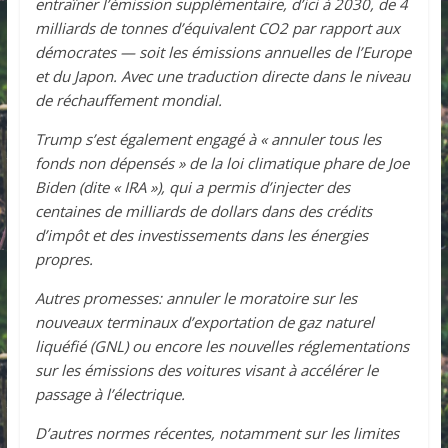
entraîner l’émission supplémentaire, d’ici à 2030, de 4
milliards de tonnes d’équivalent CO2 par rapport aux
démocrates — soit les émissions annuelles de l’Europe
et du Japon. Avec une traduction directe dans le niveau
de réchauffement mondial.
Trump s’est également engagé à « annuler tous les
fonds non dépensés » de la loi climatique phare de Joe
Biden (dite « IRA »), qui a permis d’injecter des
centaines de milliards de dollars dans des crédits
d’impôt et des investissements dans les énergies
propres.
Autres promesses: annuler le moratoire sur les
nouveaux terminaux d’exportation de gaz naturel
liquéfié (GNL) ou encore les nouvelles réglementations
sur les émissions des voitures visant à accélérer le
passage à l’électrique.
D’autres normes récentes, notamment sur les limites