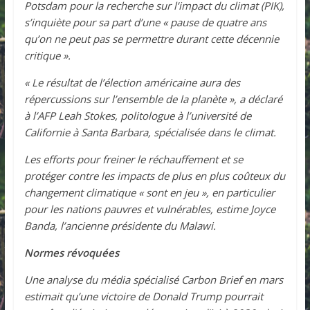
Potsdam pour la recherche sur l’impact du climat (PIK),
s’inquiète pour sa part d’une « pause de quatre ans
qu’on ne peut pas se permettre durant cette décennie
critique ».
« Le résultat de l’élection américaine aura des
répercussions sur l’ensemble de la planète », a déclaré
à l’AFP Leah Stokes, politologue à l’université de
Californie à Santa Barbara, spécialisée dans le climat.
Les efforts pour freiner le réchauffement et se
protéger contre les impacts de plus en plus coûteux du
changement climatique « sont en jeu », en particulier
pour les nations pauvres et vulnérables, estime Joyce
Banda, l’ancienne présidente du Malawi.
Normes révoquées
Une analyse du média spécialisé Carbon Brief en mars
estimait qu’une victoire de Donald Trump pourrait