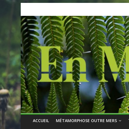
Skip
to
content
ACCUEIL
MÉTAMORPHOSE OUTRE MERS