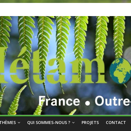
THÈMES
QUI SOMMES-NOUS ?
PROJETS
CONTACT