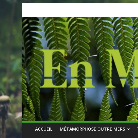
Skip
to
content
ACCUEIL
MÉTAMORPHOSE OUTRE MERS