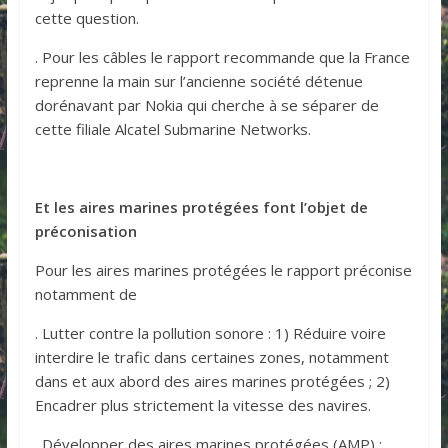
cette question.
. Pour les câbles le rapport recommande que la France
reprenne la main sur l’ancienne société détenue
dorénavant par Nokia qui cherche à se séparer de
cette filiale Alcatel Submarine Networks.
Et les aires marines protégées font l’objet de
préconisation
Pour les aires marines protégées le rapport préconise
notamment de
. Lutter contre la pollution sonore : 1) Réduire voire
interdire le trafic dans certaines zones, notamment
dans et aux abord des aires marines protégées ; 2)
Encadrer plus strictement la vitesse des navires.
. Développer des aires marines protégées (AMP) :