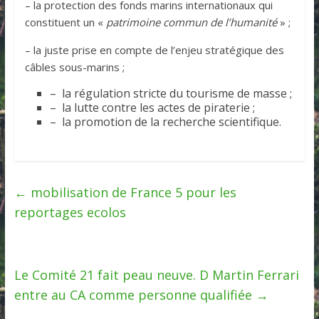
– la protection des fonds marins internationaux qui
constituent un «
patrimoine commun de l’humanité
» ;
– la juste prise en compte de l’enjeu stratégique des
câbles sous-marins ;
– la régulation stricte du tourisme de masse ;
– la lutte contre les actes de piraterie ;
– la promotion de la recherche scientifique.
←
mobilisation de France 5 pour les
reportages ecolos
Le Comité 21 fait peau neuve. D Martin Ferrari
entre au CA comme personne qualifiée
→