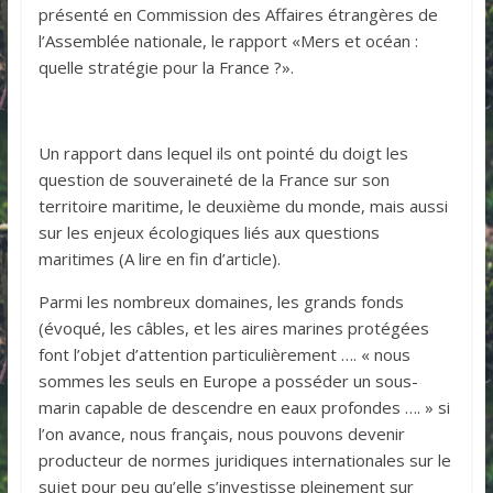
présenté en Commission des Affaires étrangères de
l’Assemblée nationale, le rapport «Mers et océan :
quelle stratégie pour la France ?».
Un rapport dans lequel ils ont pointé du doigt les
question de souveraineté de la France sur son
territoire maritime, le deuxième du monde, mais aussi
sur les enjeux écologiques liés aux questions
maritimes (A lire en fin d’article).
Parmi les nombreux domaines, les grands fonds
(évoqué, les câbles, et les aires marines protégées
font l’objet d’attention particulièrement …. « nous
sommes les seuls en Europe a posséder un sous-
marin capable de descendre en eaux profondes …. » si
l’on avance, nous français, nous pouvons devenir
producteur de normes juridiques internationales sur le
sujet pour peu qu’elle s’investisse pleinement sur