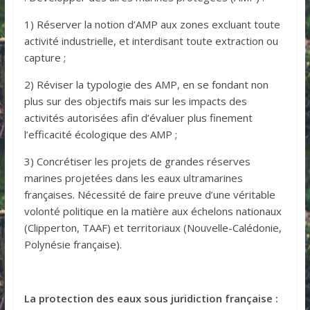
1) Réserver la notion d’AMP aux zones excluant toute
activité industrielle, et interdisant toute extraction ou
capture ;
2) Réviser la typologie des AMP, en se fondant non
plus sur des objectifs mais sur les impacts des
activités autorisées afin d’évaluer plus finement
l’efficacité écologique des AMP ;
3) Concrétiser les projets de grandes réserves
marines projetées dans les eaux ultramarines
françaises. Nécessité de faire preuve d’une véritable
volonté politique en la matière aux échelons nationaux
(Clipperton, TAAF) et territoriaux (Nouvelle-Calédonie,
Polynésie française).
La protection des eaux sous juridiction française :