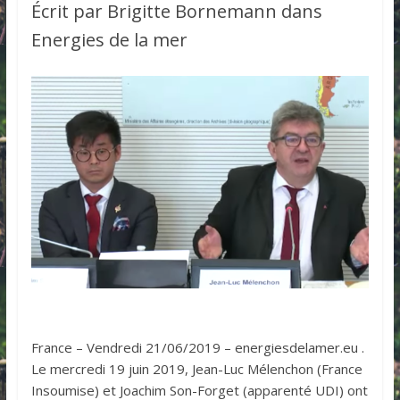
Écrit par Brigitte Bornemann dans
Energies de la mer
France – Vendredi 21/06/2019 – energiesdelamer.eu .
Le mercredi 19 juin 2019, Jean-Luc Mélenchon (France
Insoumise) et Joachim Son-Forget (apparenté UDI) ont