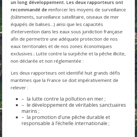
un long développement. Les deux rapporteurs ont
recommandé de r
enforcer les moyens de surveillance
(bâtiments, surveillance satellitaire, oiseaux de mer
équipés de balises…) ainsi que les capacités
d’intervention dans les eaux sous juridiction française
afin de permettre une adéquate protection de nos
eaux territoriales et de nos zones économiques
exclusives ; Lutte contre la surpêche et la pêche illicite,
non déclarée et non réglementée :
Les deux rapporteurs ont identifié huit grands défis
maritimes que la France se doit impérativement de
relever :
– la lutte contre la pollution en mer ;
– le développement de véritables sanctuaires
marins ;
– la promotion d’une pêche durable et
responsable à l’échelle internationale ;