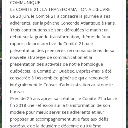
COMMUNIQUE
LE COMITE 21 : LA TRANSFORMATION À L’ŒUVRE !
Le 20 juin, le Comité 21 a consacré la journée à ses
adhérents, sur la péniche Concorde Atlantique à Paris.
Trois contributions se sont déroulées le matin : un
débat sur la grande transformation, thème du futur
rapport de prospective du Comité 21, une
présentation des premières recommandations de sa
nouvelle stratégie de communication et la
présentation des activités de notre homologue
québécois, le Comité 21 Québec. L’après-midi a été
consacrée à l’Assemblée générale qui a renouvelé
intégralement le Conseil d’administration ainsi que le
bureau.
Près de 25 ans après sa création, le Comité 21 a lancé
fin 2018 une réflexion sur la transformation de son
modèle pour mieux servir ses adhérents et leur
proposer un accompagnement utile face aux défis
sociétaux de la deuxième décennie du XXIème