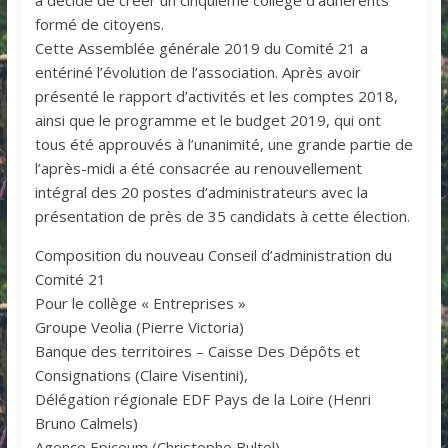
formé de citoyens.
Cette Assemblée générale 2019 du Comité 21 a
entériné l’évolution de l’association. Après avoir
présenté le rapport d’activités et les comptes 2018,
ainsi que le programme et le budget 2019, qui ont
tous été approuvés à l’unanimité, une grande partie de
l’après-midi a été consacrée au renouvellement
intégral des 20 postes d’administrateurs avec la
présentation de près de 35 candidats à cette élection.
Composition du nouveau Conseil d’administration du
Comité 21
Pour le collège « Entreprises »
Groupe Veolia (Pierre Victoria)
Banque des territoires – Caisse Des Dépôts et
Consignations (Claire Visentini),
Délégation régionale EDF Pays de la Loire (Henri
Bruno Calmels)
Agence Epiceum (Christophe Bultel)