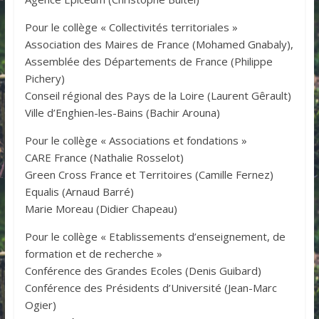
Pour le collège « Collectivités territoriales »
Association des Maires de France (Mohamed Gnabaly),
Assemblée des Départements de France (Philippe
Pichery)
Conseil régional des Pays de la Loire (Laurent Gêrault)
Ville d’Enghien-les-Bains (Bachir Arouna)
Pour le collège « Associations et fondations »
CARE France (Nathalie Rosselot)
Green Cross France et Territoires (Camille Fernez)
Equalis (Arnaud Barré)
Marie Moreau (Didier Chapeau)
Pour le collège « Etablissements d’enseignement, de
formation et de recherche »
Conférence des Grandes Ecoles (Denis Guibard)
Conférence des Présidents d’Université (Jean-Marc
Ogier)