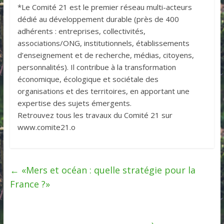
*Le Comité 21 est le premier réseau multi-acteurs
dédié au développement durable (près de 400
adhérents : entreprises, collectivités,
associations/ONG, institutionnels, établissements
d’enseignement et de recherche, médias, citoyens,
personnalités). Il contribue à la transformation
économique, écologique et sociétale des
organisations et des territoires, en apportant une
expertise des sujets émergents.
Retrouvez tous les travaux du Comité 21 sur
www.comite21.o
←
«Mers et océan : quelle stratégie pour la
France ?»