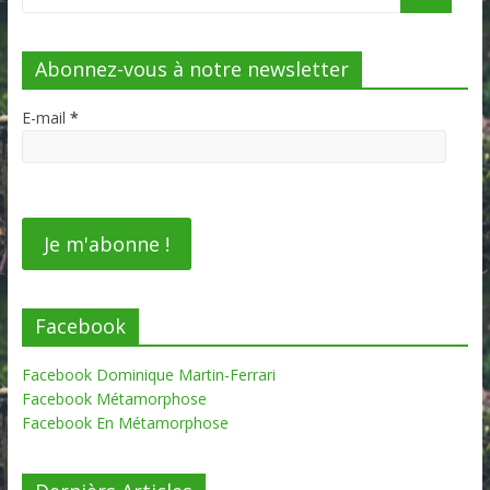
Abonnez-vous à notre newsletter
E-mail
*
Facebook
Facebook Dominique Martin-Ferrari
Facebook Métamorphose
Facebook En Métamorphose