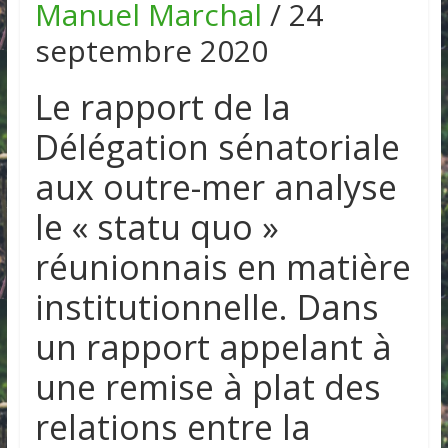
Manuel Marchal
/ 24
septembre 2020
Le rapport de la
Délégation sénatoriale
aux outre-mer analyse
le « statu quo »
réunionnais en matière
institutionnelle. Dans
un rapport appelant à
une remise à plat des
relations entre la