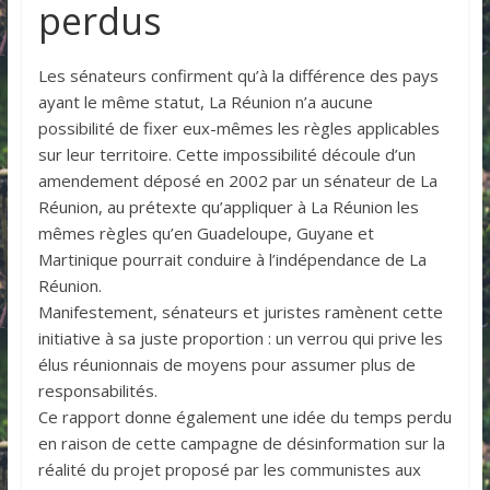
perdus
Les sénateurs confirment qu’à la différence des pays
ayant le même statut, La Réunion n’a aucune
possibilité de fixer eux-mêmes les règles applicables
sur leur territoire. Cette impossibilité découle d’un
amendement déposé en 2002 par un sénateur de La
Réunion, au prétexte qu’appliquer à La Réunion les
mêmes règles qu’en Guadeloupe, Guyane et
Martinique pourrait conduire à l’indépendance de La
Réunion.
Manifestement, sénateurs et juristes ramènent cette
initiative à sa juste proportion : un verrou qui prive les
élus réunionnais de moyens pour assumer plus de
responsabilités.
Ce rapport donne également une idée du temps perdu
en raison de cette campagne de désinformation sur la
réalité du projet proposé par les communistes aux