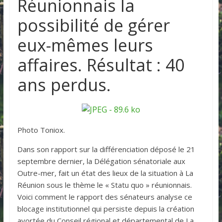
Réunionnais la
possibilité de gérer
eux-mêmes leurs
affaires. Résultat : 40
ans perdus.
Photo Toniox.
Dans son rapport sur la différenciation déposé le 21
septembre dernier, la Délégation sénatoriale aux
Outre-mer, fait un état des lieux de la situation à La
Réunion sous le thème le « Statu quo » réunionnais.
Voici comment le rapport des sénateurs analyse ce
blocage institutionnel qui persiste depuis la création
avortée du Conseil régional et départemental de La