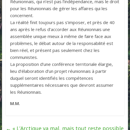
Réunionnais, qui n’est pas l’indépendance, mais le droit
pour les Réunionnais de gérer les affaires qui les
concernent.
La réalité finit toujours pas s’imposer, et près de 40
ans après le refus d’accorder aux Réunionnais une
assemblée unique mieux à même de faire face aux
problèmes, le débat autour de la responsabilité est
bien réel, et présent pas seulement chez les
communistes.
La proposition d’une conférence territoriale élargie,
lieu d’élaboration d’un projet réunionnais à partir
duquel seront identifiés les compétences
supplémentaires nécessaires que devront assumer
les Réunionnais.
M.M.
←
« L’Arctique va mal, mais tout reste possible