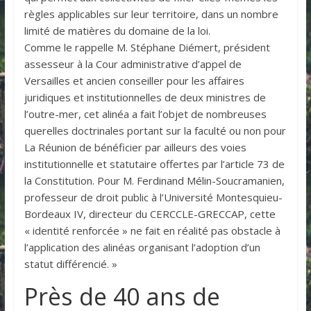
règles applicables sur leur territoire, dans un nombre
limité de matières du domaine de la loi.
Comme le rappelle M. Stéphane Diémert, président
assesseur à la Cour administrative d’appel de
Versailles et ancien conseiller pour les affaires
juridiques et institutionnelles de deux ministres de
l’outre-mer, cet alinéa a fait l’objet de nombreuses
querelles doctrinales portant sur la faculté ou non pour
La Réunion de bénéficier par ailleurs des voies
institutionnelle et statutaire offertes par l’article 73 de
la Constitution. Pour M. Ferdinand Mélin-Soucramanien,
professeur de droit public à l’Université Montesquieu-
Bordeaux IV, directeur du CERCCLE-GRECCAP, cette
« identité renforcée » ne fait en réalité pas obstacle à
l’application des alinéas organisant l’adoption d’un
statut différencié. »
Près de 40 ans de