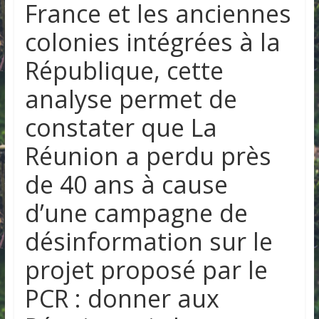
France et les anciennes
colonies intégrées à la
République, cette
analyse permet de
constater que La
Réunion a perdu près
de 40 ans à cause
d’une campagne de
désinformation sur le
projet proposé par le
PCR : donner aux