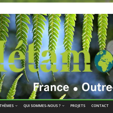
THÈMES
QUI SOMMES-NOUS ?
PROJETS
CONTACT