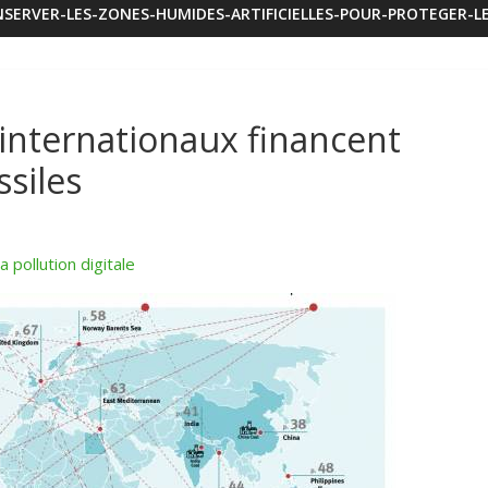
SERVER-LES-ZONES-HUMIDES-ARTIFICIELLES-POUR-PROTEGER-LE
 internationaux financent
ssiles
a pollution digitale