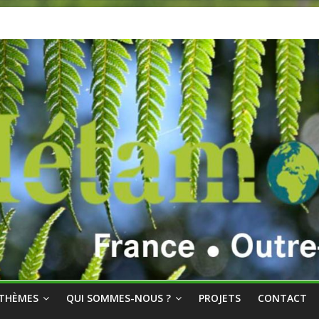
THÈMES
QUI SOMMES-NOUS ?
PROJETS
CONTACT