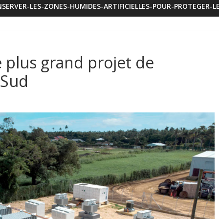
SERVER-LES-ZONES-HUMIDES-ARTIFICIELLES-POUR-PROTEGER-LE
 plus grand projet de
 Sud