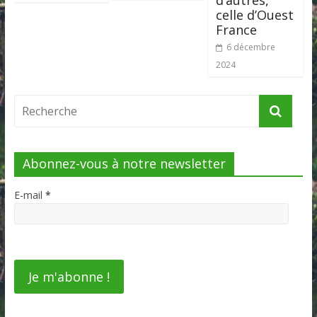
celle d’Ouest
France
6 décembre
2024
Abonnez-vous à notre newsletter
E-mail
*