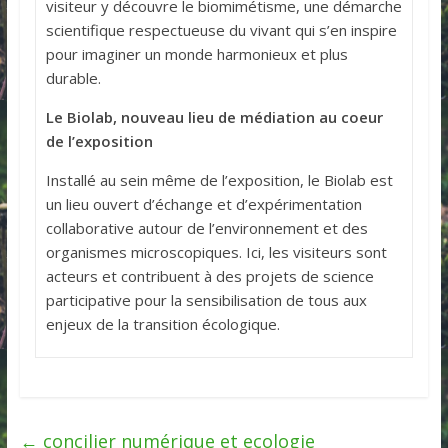
visiteur y découvre le biomimétisme, une démarche
scientifique respectueuse du vivant qui s’en inspire
pour imaginer un monde harmonieux et plus
durable.
Le Biolab, nouveau lieu de médiation au coeur
de l’exposition
Installé au sein même de l’exposition, le Biolab est
un lieu ouvert d’échange et d’expérimentation
collaborative autour de l’environnement et des
organismes microscopiques. Ici, les visiteurs sont
acteurs et contribuent à des projets de science
participative pour la sensibilisation de tous aux
enjeux de la transition écologique.
←
concilier numérique et ecologie