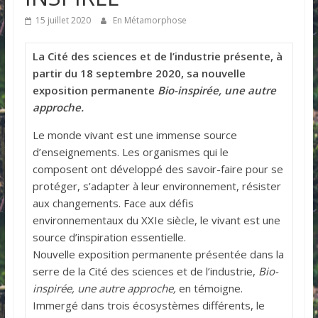
15 juillet 2020
En Métamorphose
La Cité des sciences et de l’industrie présente, à
partir du 18 septembre 2020, sa nouvelle
exposition permanente
Bio-inspirée, une autre
approche.
Le monde vivant est une immense source
d’enseignements. Les organismes qui le
composent ont développé des savoir-faire pour se
protéger, s’adapter à leur environnement, résister
aux changements. Face aux défis
environnementaux du XXIe siècle, le vivant est une
source d’inspiration essentielle.
Nouvelle exposition permanente présentée dans la
serre de la Cité des sciences et de l’industrie,
Bio-
inspirée, une autre approche,
en témoigne.
Immergé dans trois écosystèmes différents, le