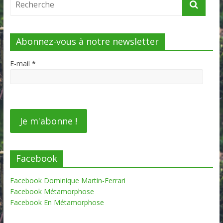
Abonnez-vous à notre newsletter
E-mail
*
Facebook
Facebook Dominique Martin-Ferrari
Facebook Métamorphose
Facebook En Métamorphose