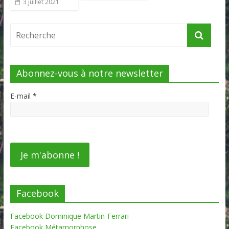
3 juillet 2021
Abonnez-vous à notre newsletter
E-mail
*
Facebook
Facebook Dominique Martin-Ferrari
Facebook Métamorphose