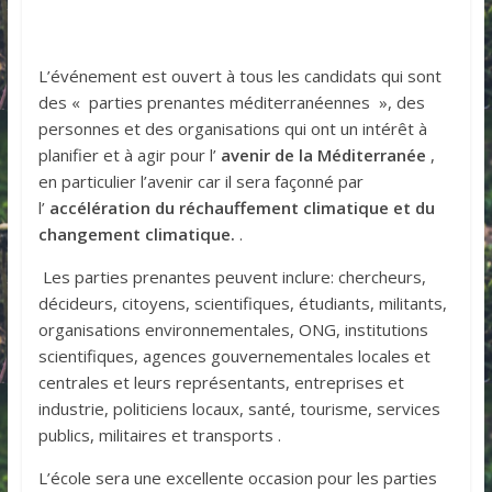
L’événement est ouvert à tous les candidats qui sont
des « parties prenantes méditerranéennes », des
personnes et des organisations qui ont un intérêt à
planifier et à agir pour l’
avenir de la Méditerranée
,
en particulier l’avenir car il sera façonné par
l’
accélération du réchauffement climatique et du
changement climatique.
.
Les parties prenantes peuvent inclure: chercheurs,
décideurs, citoyens, scientifiques, étudiants, militants,
organisations environnementales, ONG, institutions
scientifiques, agences gouvernementales locales et
centrales et leurs représentants, entreprises et
industrie, politiciens locaux, santé, tourisme, services
publics, militaires et transports .
L’école sera une excellente occasion pour les parties