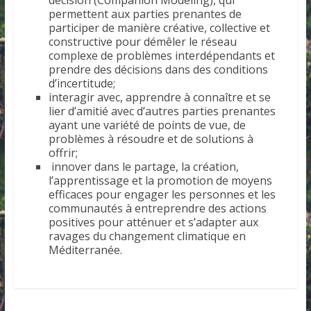
permettent aux parties prenantes de
participer de manière créative, collective et
constructive pour démêler le réseau
complexe de problèmes interdépendants et
prendre des décisions dans des conditions
d’incertitude;
interagir avec, apprendre à connaître et se
lier d’amitié avec d’autres parties prenantes
ayant une variété de points de vue, de
problèmes à résoudre et de solutions à
offrir;
innover dans le partage, la création,
l’apprentissage et la promotion de moyens
efficaces pour engager les personnes et les
communautés à entreprendre des actions
positives pour atténuer et s’adapter aux
ravages du changement climatique en
Méditerranée.