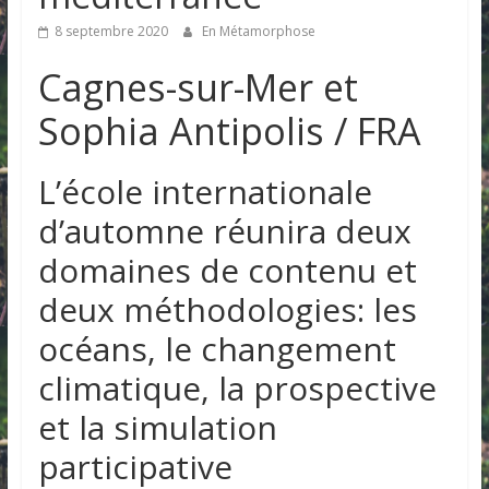
8 septembre 2020
En Métamorphose
Cagnes-sur-Mer et
Sophia Antipolis / FRA
L’école internationale
d’automne réunira deux
domaines de contenu et
deux méthodologies: les
océans, le changement
climatique, la prospective
et la simulation
participative