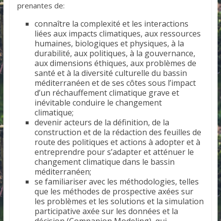
prenantes de:
connaître la complexité et les interactions
liées aux impacts climatiques, aux ressources
humaines, biologiques et physiques, à la
durabilité, aux politiques, à la gouvernance,
aux dimensions éthiques, aux problèmes de
santé et à la diversité culturelle du bassin
méditerranéen et de ses côtes sous l’impact
d’un réchauffement climatique grave et
inévitable conduire le changement
climatique;
devenir acteurs de la définition, de la
construction et de la rédaction des feuilles de
route des politiques et actions à adopter et à
entreprendre pour s’adapter et atténuer le
changement climatique dans le bassin
méditerranéen;
se familiariser avec les méthodologies, telles
que les méthodes de prospective axées sur
les problèmes et les solutions et la simulation
participative axée sur les données et la
décision (Companion Modeling), qui