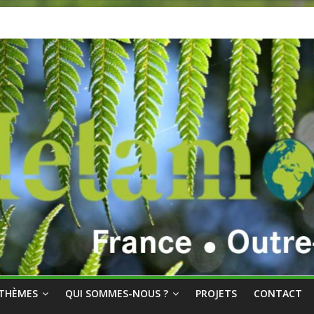
THÈMES
QUI SOMMES-NOUS ?
PROJETS
CONTACT