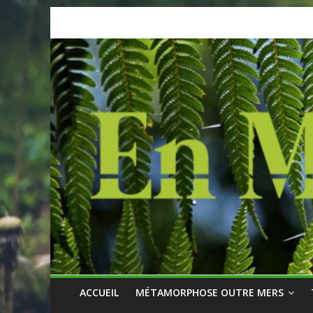
Skip
to
content
ACCUEIL
MÉTAMORPHOSE OUTRE MERS