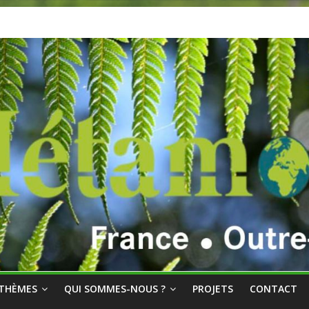
THÈMES
QUI SOMMES-NOUS ?
PROJETS
CONTACT