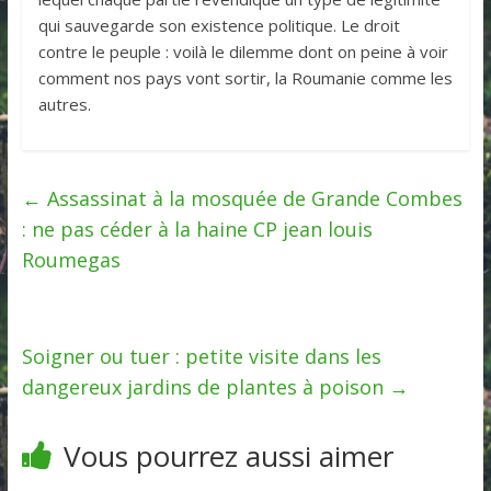
qui sauvegarde son existence politique. Le droit
contre le peuple : voilà le dilemme dont on peine à voir
comment nos pays vont sortir, la Roumanie comme les
autres.
←
Assassinat à la mosquée de Grande Combes
: ne pas céder à la haine CP jean louis
Roumegas
Soigner ou tuer : petite visite dans les
dangereux jardins de plantes à poison
→
Vous pourrez aussi aimer