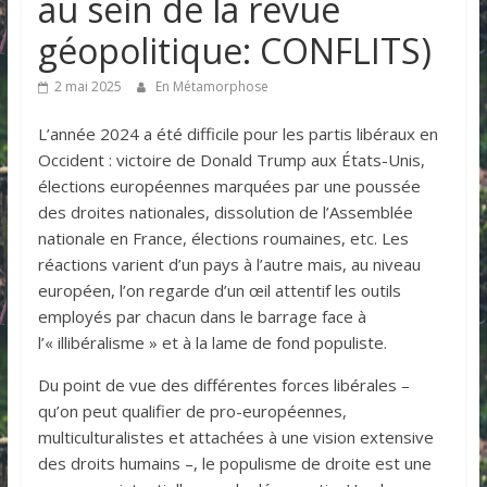
au sein de la revue
géopolitique: CONFLITS)
2 mai 2025
En Métamorphose
L’année 2024 a été difficile pour les partis libéraux en
Occident : victoire de Donald Trump aux États-Unis,
élections européennes marquées par une poussée
des droites nationales, dissolution de l’Assemblée
nationale en France, élections roumaines, etc. Les
réactions varient d’un pays à l’autre mais, au niveau
européen, l’on regarde d’un œil attentif les outils
employés par chacun dans le barrage face à
l’« illibéralisme » et à la lame de fond populiste.
Du point de vue des différentes forces libérales –
qu’on peut qualifier de pro-européennes,
multiculturalistes et attachées à une vision extensive
des droits humains –, le populisme de droite est une