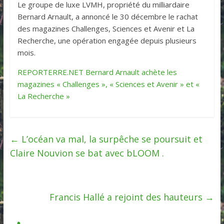
Le groupe de luxe LVMH, propriété du milliardaire
Bernard Arnault, a annoncé le 30 décembre le rachat
des magazines Challenges, Sciences et Avenir et La
Recherche, une opération engagée depuis plusieurs
mois.
REPORTERRE.NET Bernard Arnault achète les
magazines « Challenges », « Sciences et Avenir » et «
La Recherche »
←
L’océan va mal, la surpêche se poursuit et
Claire Nouvion se bat avec bLOOM .
Francis Hallé a rejoint des hauteurs
→