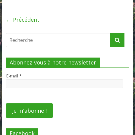
← Précédent
Abonnez-vous à notre newsletter
E-mail
*
Facebook