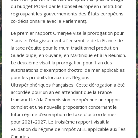
du budget POSEI par le Conseil européen (institution
regroupant les gouvernements des États européens
co-décisionnaire avec le Parlement).
Le premier rapport Omarjee vise la prorogation pour
7 ans et l’élargissement à l’ensemble de la France de
la taxe réduite pour le rhum traditionnel produit en
Guadeloupe, en Guyane, en Martinique et à la Réunion.
Le deuxième visait la prorogation pour 1 an des
autorisations d’exemption d’octroi de mer applicables
pour les produits locaux des Régions
Ultrapériphériques françaises. Cette dérogation a été
accordée pour un an en attendant que la France
transmette à la Commission européenne un rapport
complet et une nouvelle proposition concernant le
futur régime d’exemption de taxe d’octroi de mer
pour 2021-2027. Le troisième rapport visait la
validation du régime de l’impôt AIEL applicable aux îles
Canaries.