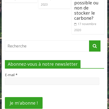
possible ou
2023
non de
stocker le
carbone?
17 novembre
2020
Abonnez-vous à notre newsletter
E-mail
*