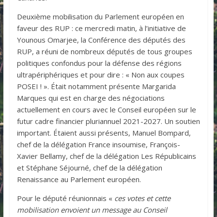
Deuxième mobilisation du Parlement européen en
faveur des RUP : ce mercredi matin, à l’initiative de
Younous Omarjee, la Conférence des députés des
RUP, a réuni de nombreux députés de tous groupes
politiques confondus pour la défense des régions
ultrapériphériques et pour dire : « Non aux coupes
POSEI ! ». Était notamment présente Margarida
Marques qui est en charge des négociations
actuellement en cours avec le Conseil européen sur le
futur cadre financier pluriannuel 2021-2027. Un soutien
important. Étaient aussi présents, Manuel Bompard,
chef de la délégation France insoumise, François-
Xavier Bellamy, chef de la délégation Les Républicains
et Stéphane Séjourné, chef de la délégation
Renaissance au Parlement européen.
Pour le député réunionnais «
ces votes et cette
mobilisation envoient un message au Conseil