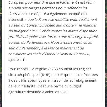
Européen pour leur dire que le Parlement s’est réuni
au-delà des clivages partisans pour défendre les
Outremer
». Le député a également indiqué qu’il
attendait «
que la France se mobilise enfin réellement
au sein du Conseil Européen afin d’obtenir le maintien
du budget du POSEI et de toutes les autres disposition
pro-RUP adoptées avec force, à une très large majorité,
au sein du Parlement
». «
Nous avons convaincu au
sein du Parlement ; à la France maintenant de
convaincre les chefs d’État au niveau du Conseil
»,
ajoute-t-il.
Pour rappel : Le régime
POSEI
soutient les régions
ultra périphériques (RUP) de l’UE qui sont confrontées
à des défis spécifiques en raison de leur éloignement,
de leur insularité, C’est une partie du budget
agriculture destinée à aider les RUP