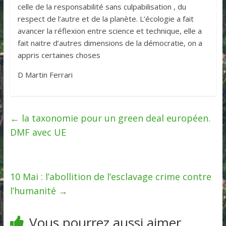
celle de la responsabilité sans culpabilisation , du
respect de l’autre et de la planète. L’écologie a fait
avancer la réflexion entre science et technique, elle a
fait naitre d’autres dimensions de la démocratie, on a
appris certaines choses
D Martin Ferrari
←
la taxonomie pour un green deal européen.
DMF avec UE
10 Mai : l’abollition de l’esclavage crime contre
l’humanité
→
Vous pourrez aussi aimer