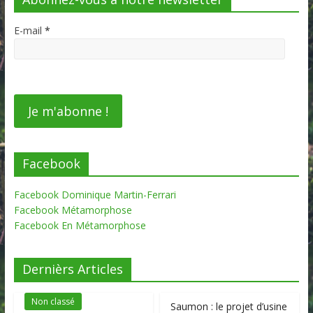
E-mail
*
Facebook
Facebook Dominique Martin-Ferrari
Facebook Métamorphose
Facebook En Métamorphose
Dernièrs Articles
Non classé
Saumon : le projet d’usine