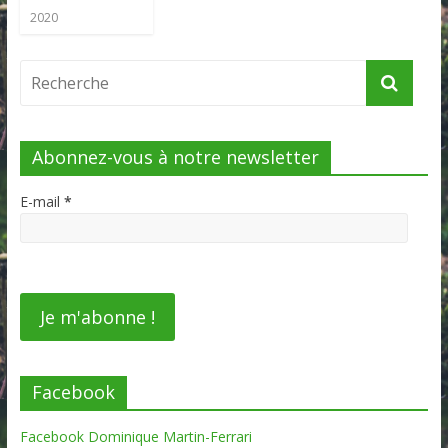
2020
Abonnez-vous à notre newsletter
E-mail
*
Facebook
Facebook Dominique Martin-Ferrari