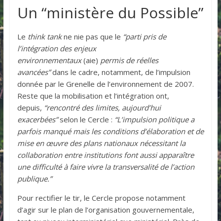
Un “ministère du Possible”
Le
think tank
ne nie pas que le
“parti pris de
l’intégration des enjeux
environnementaux
(aie)
permis de réelles
avancées”
dans le cadre, notamment, de l’impulsion
donnée par le Grenelle de l’environnement de 2007.
Reste que la mobilisation et l’intégration ont,
depuis,
“rencontré des limites, aujourd’hui
exacerbées”
selon le Cercle :
“L’impulsion politique a
parfois manqué mais les conditions d’élaboration et de
mise en œuvre des plans nationaux nécessitant la
collaboration entre institutions font aussi apparaître
une difficulté à faire vivre la transversalité de l’action
publique.”
Pour rectifier le tir, le Cercle propose notamment
d’agir sur le plan de l’organisation gouvernementale,