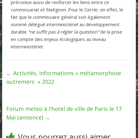
préconise aussi de renforcer les liens entre ce
commissariat et Matignon. Pour le Cercle, en effet, le
fait que le commissaire général soit également
nommé délégué interministériel au développement
durable
“ne suffit pas à régler la question”
de la prise
en compte des enjeux écologiques au niveau
interministériel.
←
Activités, informations « métamorphose
outremers » 2022
Forum meteo à l’hotel de ville de Paris le 17
Mai (annonce)
→
Vous pourrez aussi aimer