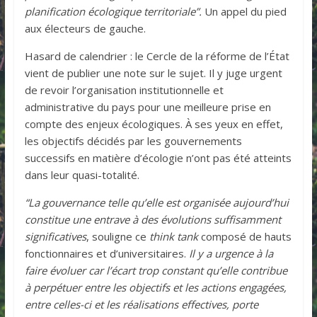
planification écologique territoriale”.
Un appel du pied
aux électeurs de gauche.
Hasard de calendrier : le Cercle de la réforme de l’État
vient de publier une note sur le sujet. Il y juge urgent
de revoir l’organisation institutionnelle et
administrative du pays pour une meilleure prise en
compte des enjeux écologiques. À ses yeux en effet,
les objectifs décidés par les gouvernements
successifs en matière d’écologie n’ont pas été atteints
dans leur quasi-totalité.
“La gouvernance telle qu’elle est organisée aujourd’hui
constitue une entrave à des évolutions suffisamment
significatives
, souligne ce
think tank
composé de hauts
fonctionnaires et d’universitaires.
Il y a urgence à la
faire évoluer car l’écart trop constant qu’elle contribue
à perpétuer entre les objectifs et les actions engagées,
entre celles-ci et les réalisations effectives, porte