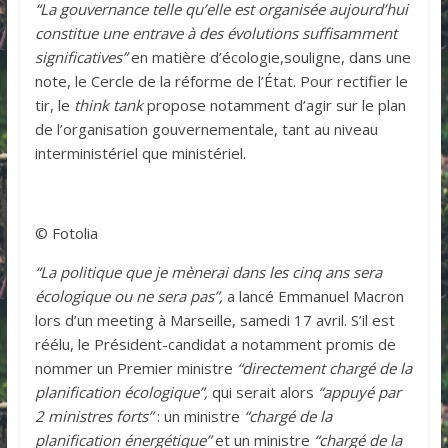
“La gouvernance telle qu’elle est organisée aujourd’hui
constitue une entrave à des évolutions suffisamment
significatives”
en matière d’écologie,souligne, dans une
note, le Cercle de la réforme de l’État. Pour rectifier le
tir, le
think tank
propose notamment d’agir sur le plan
de l’organisation gouvernementale, tant au niveau
interministériel que ministériel.
© Fotolia
“La politique que je mènerai dans les cinq ans sera
écologique ou ne sera pas”,
a lancé Emmanuel Macron
lors d’un meeting à Marseille, samedi 17 avril. S’il est
réélu, le Président-candidat a notamment promis de
nommer un Premier ministre
“directement chargé de la
planification écologique”,
qui serait alors
“appuyé par
2 ministres forts”
: un ministre
“chargé de la
planification énergétique”
et un ministre
“chargé de la