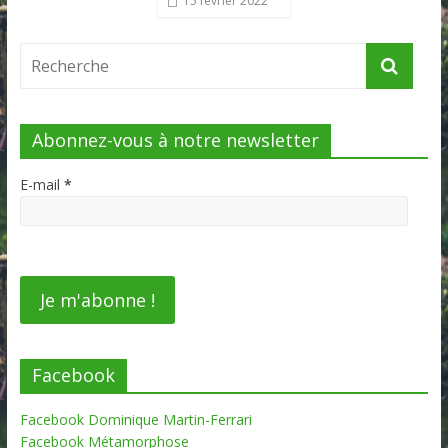
15 février 2022
Abonnez-vous à notre newsletter
E-mail
*
Facebook
Facebook Dominique Martin-Ferrari
Facebook Métamorphose