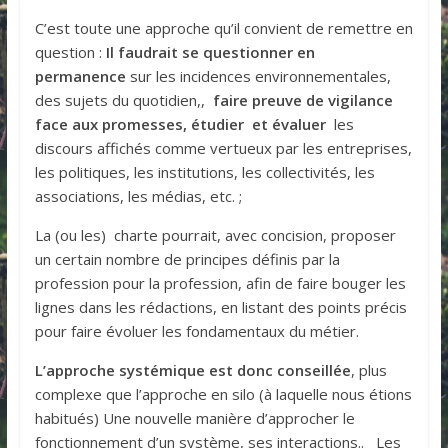
C’est toute une approche qu’il convient de remettre en
question :
Il faudrait se questionner en
permanence
sur les incidences environnementales,
des sujets du quotidien,,
faire preuve de vigilance
face aux promesses, étudier et évaluer
les
discours affichés comme vertueux par les entreprises,
les politiques, les institutions, les collectivités, les
associations, les médias, etc. ;
La (ou les) charte pourrait, avec concision, proposer
un certain nombre de principes définis par la
profession pour la profession, afin de faire bouger les
lignes dans les rédactions, en listant des points précis
pour faire évoluer les fondamentaux du métier.
L’approche systémique est donc conseillée
, plus
complexe que l’approche en silo (à laquelle nous étions
habitués) Une nouvelle manière d’approcher le
fonctionnement d’un système, ses interactions.. Les