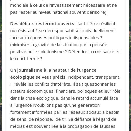
mondiale à celui de l’investissement nécessaire et ne
pas rester au niveau national souvent dérisoire)
Des débats resteront ouverts
: faut il être résilient
ou résistant ? se déresponsabiliser individuellement
face aux réponses politiques indispensables ?
minimiser la gravité de la situation par la pensée
positive ou le solutionisme ? Défendre la croissance et
le court terme ?
Un journalisme à la hauteur de l’urgence
écologique se veut précis,
indépendant, transparent.
Il révèle les conflits d’intérêts, Il sait questionner les
acteurs économiques, financiers, politiques et leur rôle
dans la crise écologique, dans le retard accumulé face
à l’urgence N’oublions pas qu’une génération
fortement informées par les réseaux sociaux a besoin
de sens, de réponse, de tri. Sa défiance à l’égard de
médias est souvent liée à la propagation de fausses