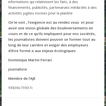
informations qui relativisent les faits, à des
financements, publicités, partenariats média liés à des
activités jugées nocives pour la planète
On le voit , l’exigence est au rendez vous et pour
avoir une vision globale des bouleversements en
cours et de ce qu’ils impliquent pour nos sociétés,
les journalistes doivent pouvoir se former tout au
long de leur carrière et exiger des employeurs
d’être formé-e aux enjeux écologiques
Dominique Martin Ferrari
journaliste
Membre de l’AJE
93836c73937c