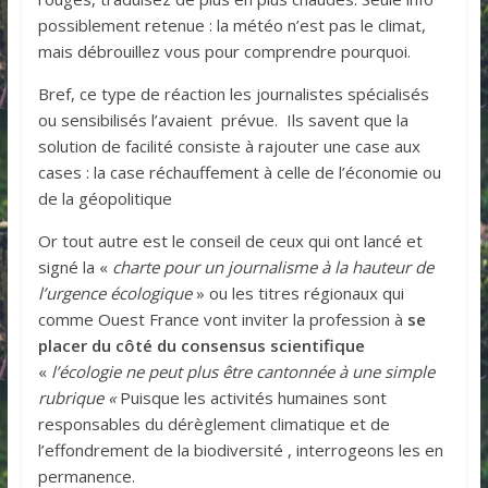
possiblement retenue : la météo n’est pas le climat,
mais débrouillez vous pour comprendre pourquoi.
Bref, ce type de réaction les journalistes spécialisés
ou sensibilisés l’avaient prévue. Ils savent que la
solution de facilité consiste à rajouter une case aux
cases : la case réchauffement à celle de l’économie ou
de la géopolitique
Or tout autre est le conseil de ceux qui ont lancé et
signé la «
charte pour un journalisme à la hauteur de
l’urgence écologique
» ou les titres régionaux qui
comme Ouest France vont inviter la profession à
se
placer du côté du consensus scientifique
«
l’écologie ne peut plus être cantonnée à une simple
rubrique «
Puisque les activités humaines sont
responsables du dérèglement climatique et de
l’effondrement de la biodiversité , interrogeons les en
permanence.