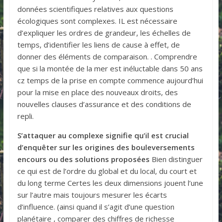
données scientifiques relatives aux questions
écologiques sont complexes. IL est nécessaire
d’expliquer les ordres de grandeur, les échelles de
temps, d’identifier les liens de cause à effet, de
donner des éléments de comparaison. . Comprendre
que si la montée de la mer est inéluctable dans 50 ans
cz temps de la prise en compte commence aujourd’hui
pour la mise en place des nouveaux droits, des
nouvelles clauses d’assurance et des conditions de
repli.
S’attaquer au complexe signifie qu’il est crucial
d’enquêter sur les origines des bouleversements
encours ou des solutions proposées
Bien distinguer
ce qui est de l’ordre du global et du local, du court et
du long terme Certes les deux dimensions jouent l’une
sur l’autre mais toujours mesurer les écarts
d’influence. (ainsi quand il s’agit d’une question
planétaire , comparer des chiffres de richesse