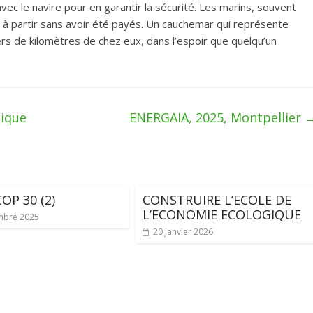
avec le navire pour en garantir la sécurité. Les marins, souvent
 à partir sans avoir été payés. Un cauchemar qui représente
ers de kilomètres de chez eux, dans l’espoir que quelqu’un
gique
ENERGAIA, 2025, Montpellier
OP 30 (2)
CONSTRUIRE L’ECOLE DE
L’ECONOMIE ECOLOGIQUE
mbre 2025
20 janvier 2026