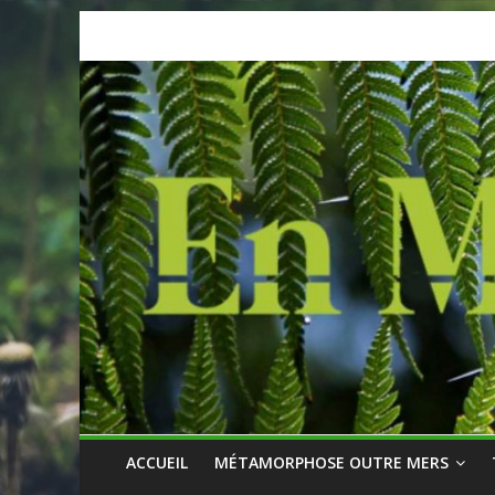
Skip
to
content
ACCUEIL
MÉTAMORPHOSE OUTRE MERS