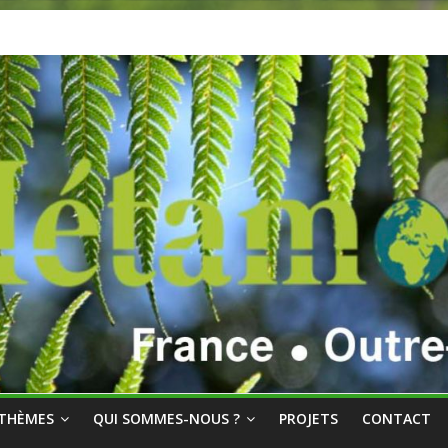
THÈMES
QUI SOMMES-NOUS ?
PROJETS
CONTACT