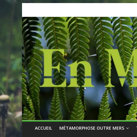
Skip
to
content
ACCUEIL
MÉTAMORPHOSE OUTRE MERS