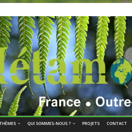
THÈMES
QUI SOMMES-NOUS ?
PROJETS
CONTACT