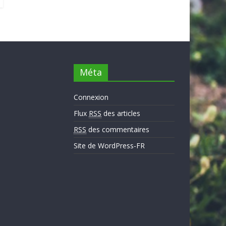
Méta
Connexion
Flux
RSS
des articles
RSS
des commentaires
Site de WordPress-FR