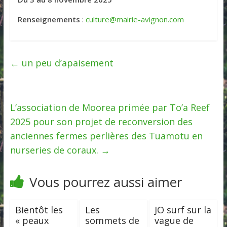
Renseignements
:
culture@mairie-avignon.com
←
un peu d’apaisement
L’association de Moorea primée par To’a Reef
2025 pour son projet de reconversion des
anciennes fermes perlières des Tuamotu en
nurseries de coraux.
→
Vous pourrez aussi aimer
Bientôt les
Les
JO surf sur la
« peaux
sommets de
vague de