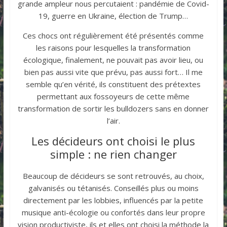
grande ampleur nous percutaient : pandémie de Covid-
19, guerre en Ukraine, élection de Trump…
Ces chocs ont régulièrement été présentés comme
les raisons pour lesquelles la transformation
écologique, finalement, ne pouvait pas avoir lieu, ou
bien pas aussi vite que prévu, pas aussi fort… Il me
semble qu’en vérité, ils constituent des prétextes
permettant aux fossoyeurs de cette même
transformation de sortir les bulldozers sans en donner
l’air.
Les décideurs ont choisi le plus
simple : ne rien changer
Beaucoup de décideurs se sont retrouvés, au choix,
galvanisés ou tétanisés. Conseillés plus ou moins
directement par les lobbies, influencés par la petite
musique anti-écologie ou confortés dans leur propre
vision productiviste, ils et elles ont choisi la méthode la