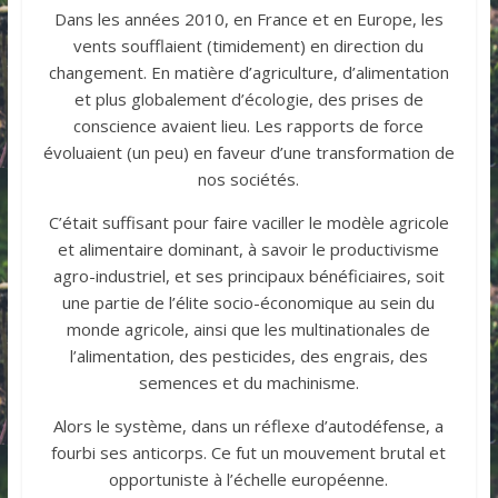
Dans les années 2010, en France et en Europe, les
vents soufflaient (timidement) en direction du
changement. En matière d’agriculture, d’alimentation
et plus globalement d’écologie, des prises de
conscience avaient lieu. Les rapports de force
évoluaient (un peu) en faveur d’une transformation de
nos sociétés.
C’était suffisant pour faire vaciller le modèle agricole
et alimentaire dominant, à savoir le productivisme
agro-industriel, et ses principaux bénéficiaires, soit
une partie de l’élite socio-économique au sein du
monde agricole, ainsi que les multinationales de
l’alimentation, des pesticides, des engrais, des
semences et du machinisme.
Alors le système, dans un réflexe d’autodéfense, a
fourbi ses anticorps. Ce fut un mouvement brutal et
opportuniste à l’échelle européenne.