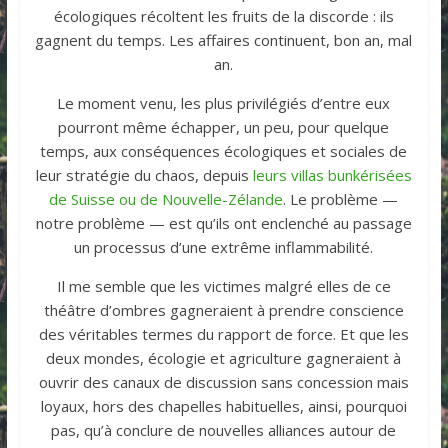
écologiques récoltent les fruits de la discorde : ils
gagnent du temps. Les affaires continuent, bon an, mal
an.
Le moment venu, les plus privilégiés d’entre eux
pourront même échapper, un peu, pour quelque
temps, aux conséquences écologiques et sociales de
leur stratégie du chaos, depuis
leurs villas bunkérisées
de Suisse ou de Nouvelle-Zélande
. Le problème —
notre problème — est qu’ils ont enclenché au passage
un processus d’une extrême inflammabilité.
Il me semble que les victimes malgré elles de ce
théâtre d’ombres gagneraient à prendre conscience
des véritables termes du rapport de force. Et que les
deux mondes, écologie et agriculture gagneraient à
ouvrir des canaux de discussion sans concession mais
loyaux, hors des chapelles habituelles, ainsi, pourquoi
pas, qu’à conclure de nouvelles alliances autour de