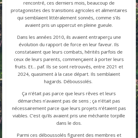
rencontré, ces derniers mois, beaucoup de
protagonistes des transitions agricoles et alimentaires
qui semblaient littéralement sonnés, comme s’ils
avaient pris un uppercut en pleine gueule.
Dans les années 2010, ils avaient entraperçu une
évolution du rapport de force en leur faveur. Ils
constataient que leurs combats, hérités parfois de
ceux de leurs parents, commençaient à porter leurs
fruits. Et… paf. Ils se sont retrouvés, entre 2021 et
2024, quasiment à la case départ. Ils semblaient
hagards. Déboussolés.
Ça n’était pas parce que leurs rêves et leurs
démarches n’avaient pas de sens ; ça n’était pas
nécessairement parce que leurs projets n’étaient pas
viables. C’est qu’ils avaient pris une méchante torpille
dans le dos.
Parmi ces déboussolés figurent des membres et