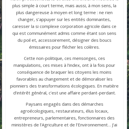
plus simple à court terme, mais aussi, à mon sens, la
plus dangereuse à moyen et long terme : ne rien
changer, s’appuyer sur les entités dominantes,
caresser la si complexe corporation agricole dans ce
qui est communément admis comme étant son sens
du poil et, accessoirement, désigner des boucs
émissaires pour flécher les colères.
Cette non-politique, ces mensonges, ces
manipulations, ces mises à l’index, ont à la fois pour
conséquence de braquer les citoyens les moins
favorables au changement et de démoraliser les
pionniers des transformations écologiques. En matière
d’intérêt général, c’est une affaire perdant-perdant.
Paysans engagés dans des démarches
agroécologiques, restaurateurs, élus locaux,
entrepreneurs, parlementaires, fonctionnaires des
ministères de l’Agriculture et de l’Environnement… J’ai