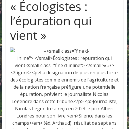
« Écologistes :
l’épuration qui
vient »