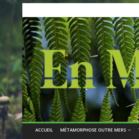
Skip
to
content
ACCUEIL
MÉTAMORPHOSE OUTRE MERS