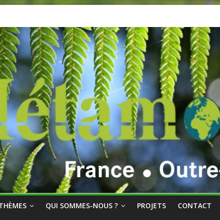
THÈMES
QUI SOMMES-NOUS ?
PROJETS
CONTACT