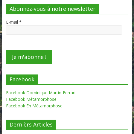
Abonnez-vous à notre newsletter
E-mail
*
Facebook
Facebook Dominique Martin-Ferrari
Facebook Métamorphose
Facebook En Métamorphose
Dernièrs Articles