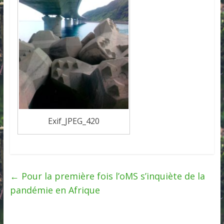
Exif_JPEG_420
←
Pour la première fois l’oMS s’inquiète de la
pandémie en Afrique