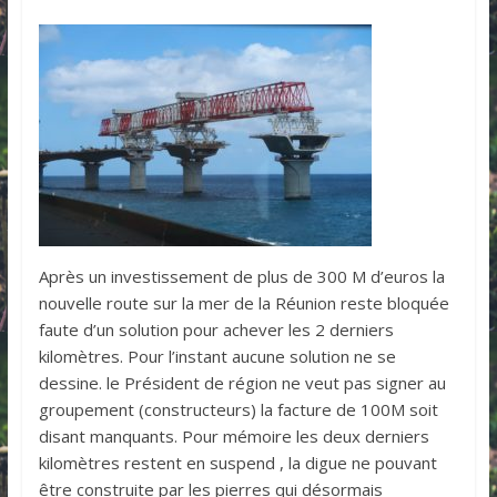
Après un investissement de plus de 300 M d’euros la
nouvelle route sur la mer de la Réunion reste bloquée
faute d’un solution pour achever les 2 derniers
kilomètres. Pour l’instant aucune solution ne se
dessine. le Président de région ne veut pas signer au
groupement (constructeurs) la facture de 100M soit
disant manquants. Pour mémoire les deux derniers
kilomètres restent en suspend , la digue ne pouvant
être construite par les pierres qui désormais