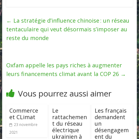
←
La stratégie d’influence chinoise : un réseau
tentaculaire qui veut désormais s’imposer au
reste du monde
Oxfam appelle les pays riches à augmenter
leurs financements climat avant la COP 26
→
Vous pourrez aussi aimer
Commerce
Le
Les français
et CLimat
rattachemen
demandent
t du réseau
un
23 novembre
électrique
désengagem
2021
ukrainien à
ent du