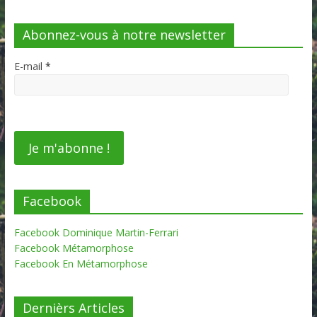
Abonnez-vous à notre newsletter
E-mail
*
Facebook
Facebook Dominique Martin-Ferrari
Facebook Métamorphose
Facebook En Métamorphose
Dernièrs Articles