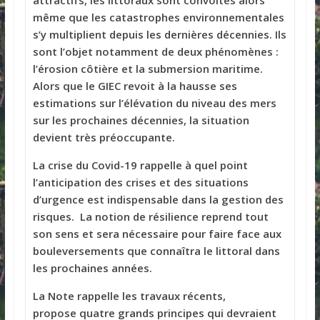
même que les catastrophes environnementales
s’y multiplient depuis les dernières décennies. Ils
sont l’objet notamment de deux phénomènes :
l’érosion côtière et la submersion maritime.
Alors que le GIEC revoit à la hausse ses
estimations sur l’élévation du niveau des mers
sur les prochaines décennies, la situation
devient très préoccupante.
La crise du Covid-19 rappelle à quel point
l’anticipation des crises et des situations
d’urgence est indispensable dans la gestion des
risques. La notion de résilience reprend tout
son sens et sera nécessaire pour faire face aux
bouleversements que connaîtra le littoral dans
les prochaines années.
La Note rappelle les travaux récents,
propose quatre grands principes qui devraient