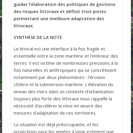
guider l’élaboration des politiques de gestions
des risques littoraux et définit trois pistes
permettant une meilleure adaptation des
littoraux.
SYNTHÈSE DE LA NOTE
Le littoral est une interface à la fois fragile et
essentielle entre la zone maritime et l’intérieur des
terres. Il est victime de nombreuses pressions à la
fois naturelles et anthropiques qui se concrétisent
notamment par deux phénomènes : l’érosion
côtière et la submersion maritime. L’élévation du
niveau des mers dans un contexte d’urbanisation
toujours plus forte des littoraux nous rappelle la
nécessité d’accélérer la mise en œuvre des
mesures d’adaptation de ces territoires.
La situation est déjà préoccupante, et les
projections pour les années à venir estiment que