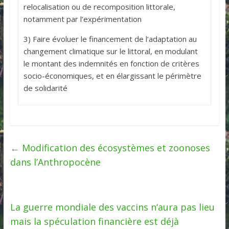
relocalisation ou de recomposition littorale,
notamment par l’expérimentation
3) Faire évoluer le financement de l’adaptation au
changement climatique sur le littoral, en modulant
le montant des indemnités en fonction de critères
socio-économiques, et en élargissant le périmètre
de solidarité
←
Modification des écosystèmes et zoonoses
dans l’Anthropocène
La guerre mondiale des vaccins n‘aura pas lieu
mais la spéculation financière est déjà