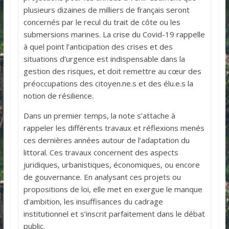
plusieurs dizaines de milliers de français seront
concernés par le recul du trait de côte ou les
submersions marines. La crise du Covid-19 rappelle
à quel point l’anticipation des crises et des
situations d’urgence est indispensable dans la
gestion des risques, et doit remettre au cœur des
préoccupations des citoyen.ne.s et des élu.e.s la
notion de résilience.
Dans un premier temps, la note s’attache à
rappeler les différents travaux et réflexions menés
ces dernières années autour de l’adaptation du
littoral. Ces travaux concernent des aspects
juridiques, urbanistiques, économiques, ou encore
de gouvernance. En analysant ces projets ou
propositions de loi, elle met en exergue le manque
d’ambition, les insuffisances du cadrage
institutionnel et s’inscrit parfaitement dans le débat
public.