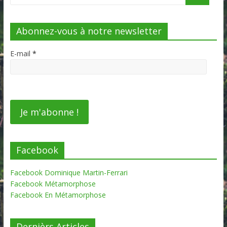
Abonnez-vous à notre newsletter
E-mail
*
Facebook
Facebook Dominique Martin-Ferrari
Facebook Métamorphose
Facebook En Métamorphose
Dernièrs Articles