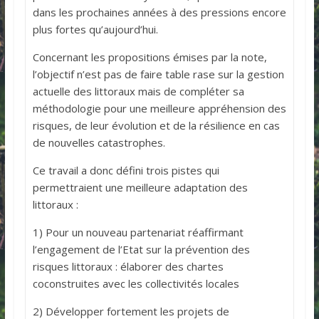
dans les prochaines années à des pressions encore
plus fortes qu’aujourd’hui.
Concernant les propositions émises par la note,
l’objectif n’est pas de faire table rase sur la gestion
actuelle des littoraux mais de compléter sa
méthodologie pour une meilleure appréhension des
risques, de leur évolution et de la résilience en cas
de nouvelles catastrophes.
Ce travail a donc défini trois pistes qui
permettraient une meilleure adaptation des
littoraux :
1) Pour un nouveau partenariat réaffirmant
l’engagement de l’Etat sur la prévention des
risques littoraux : élaborer des chartes
coconstruites avec les collectivités locales
2) Développer fortement les projets de