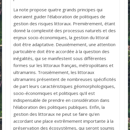
La note propose quatre grands principes qui
devraient guider l’élaboration de politiques de
gestion des risques littoraux. Premièrement, étant
donné la complexité des processus naturels et des
enjeux socio-économiques, la gestion du littoral
doit être adaptative. Deuxièmement, une attention
particulière doit être accordée à la question des
inégalités, qui se manifestent sous différentes
formes sur les littoraux français, métropolitains et
ultramarins. Troisièmement, les littoraux
ultramarins présentent de nombreuses spécificités
de part leurs caractéristiques géomorphologiques,
socio-économiques et politiques qu’il est
indispensable de prendre en considération dans
l’élaboration des politiques publiques. Enfin, la
gestion des littoraux ne peut se faire qu’en
accordant une place extrêmement importante à la
préservation des écosystèmes, qui seront soumis