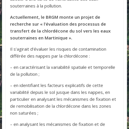
souterraines à la pollution.
Actuellement, le BRGM monte un projet de
recherche sur « l’évaluation des processus de
transfert de la chlordécone du sol vers les eaux
souterraines en Martinique ».
Il s’agirait d’évaluer les risques de contamination
différée des nappes par la chlordécone :
– en caractérisant la variabilité spatiale et temporelle
de la pollution ;
– en identifiant les facteurs explicatifs de cette
variabilité depuis le sol jusque dans les nappes, en
particulier en analysant les mécanismes de fixation et
de remobilisation de la chlordécone dans les zones
non saturées ;
– en analysant les mécanismes de fixation et de