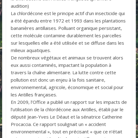
audition)
La chlordécone est le principe actif d’un insecticide qui
a été épandu entre 1972 et 1993 dans les plantations
bananières antillaises. Polluant organique persistant,
cette molécule contamine durablement les parcelles
sur lesquelles elle a été utilisée et se diffuse dans les
milieux aquatiques.
De nombreux végétaux et animaux se trouvent alors
eux aussi contaminés, impactant la population à
travers la chaîne alimentaire. La lutte contre cette
pollution est donc un enjeu à la fois sanitaire,
environnemental, agricole, économique et social pour
les Antilles françaises.
En 2009, l’Office a publié un rapport sur les impacts de
l’utilisation de la chlordécone aux Antilles, établi par le
député Jean-Yves Le Déaut et la sénatrice Catherine
Procaccia. Ce rapport soulignait un « accident
environnemental », tout en précisant « que ce n’était