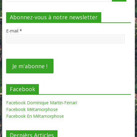
Abonnez-vous à notre newsletter
E-mail
*
Facebook
Facebook Dominique Martin-Ferrari
Facebook Métamorphose
Facebook En Métamorphose
Dernièrs Articles