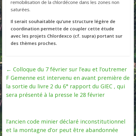
remobilisation de la chlordécone dans les zones non
saturées.
Il serait souhaitable qu’une structure légère de
coordination permette de coupler cette étude
avec les projets Chlordexco (cf. supra) portant sur
des thèmes proches.
←
Colloque du 7 février sur l’eau et l’outremer
F Gemenne est intervenu en avant première de
la sortie du livre 2 du 6° rapport du GIEC , qui
sera présenté à la presse le 28 février
l’ancien code minier déclaré inconstitutionnel
et la montagne d’or peut être abandonnée