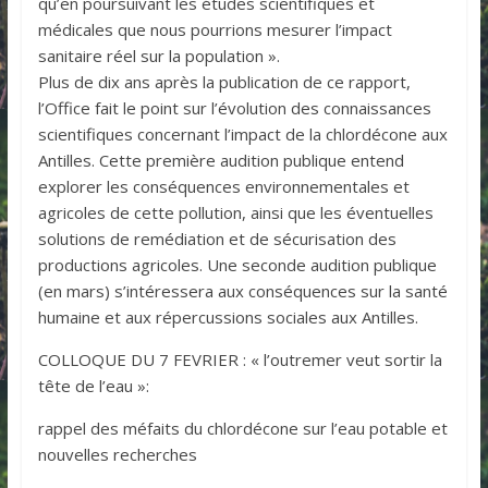
qu’en poursuivant les études scientifiques et
médicales que nous pourrions mesurer l’impact
sanitaire réel sur la population ».
Plus de dix ans après la publication de ce rapport,
l’Office fait le point sur l’évolution des connaissances
scientifiques concernant l’impact de la chlordécone aux
Antilles. Cette première audition publique entend
explorer les conséquences environnementales et
agricoles de cette pollution, ainsi que les éventuelles
solutions de remédiation et de sécurisation des
productions agricoles. Une seconde audition publique
(en mars) s’intéressera aux conséquences sur la santé
humaine et aux répercussions sociales aux Antilles.
COLLOQUE DU 7 FEVRIER : « l’outremer veut sortir la
tête de l’eau »:
rappel des méfaits du chlordécone sur l’eau potable et
nouvelles recherches