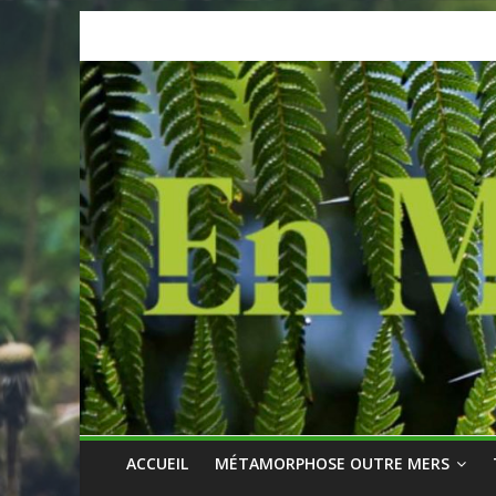
Skip
to
content
ACCUEIL
MÉTAMORPHOSE OUTRE MERS