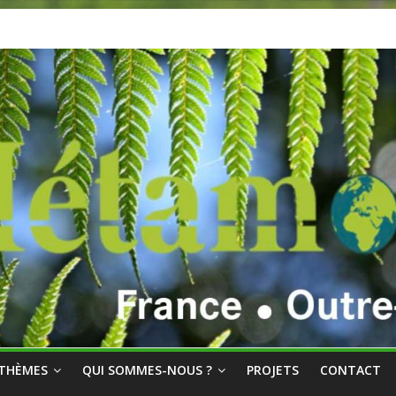
THÈMES
QUI SOMMES-NOUS ?
PROJETS
CONTACT