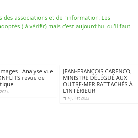
des associations et de l’information. Les
tés ( à vérifier) mais c’est aujourd’hui qu’il faut
s mages . Analyse vue
JEAN-FRANÇOIS CARENCO,
ONFLITS revue de
MINISTRE DÉLÉGUÉ AUX
tique
OUTRE-MER RATTACHÉS À
L’INTÉRIEUR
 2024
4 juillet 2022