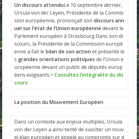
Un discours attendu
Le 10 septembre dernier,
Ursula von der Leyen, Présidente de la Commis
sion européenne, prononçait son
discours ann
uel sur l’état de l’Union européenne
devant le
Parlement européen à Strasbourg.Dans son di
scours, la Présidente de la Commission europé
enne a fait le
bilan de son action
et présenté le
s
grandes orientations politiques
de l’Union e
uropéenne devant un public de députés europ
éens exigeants.
> Consultez l’intégralité du dis
cours
La position du Mouvement Européen
Dans un contexte aux enjeux multiples, Ursula
von der Leyen a ainsi tenté de susciter un nouv
el élan européen et appelé au compromis sur d